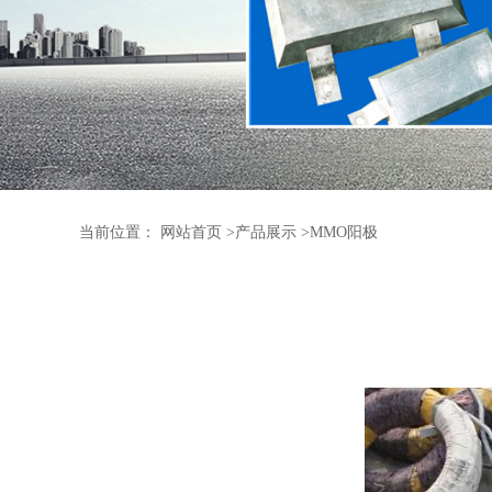
当前位置：
网站首页
>
产品展示
>
MMO阳极