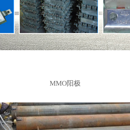
MMO阳极