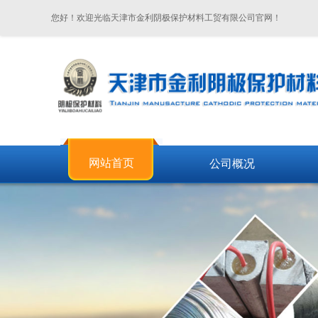
您好！欢迎光临天津市金利阴极保护材料工贸有限公司官网！
网站首页
公司概况