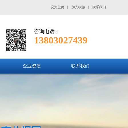
设为主页
|
加入收藏
|
联系我们
咨询电话：
13803027439
企业资质
联系我们