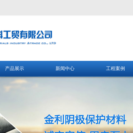
产品展示
新闻中心
工程案例