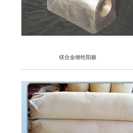
镁合金牺牲阳极