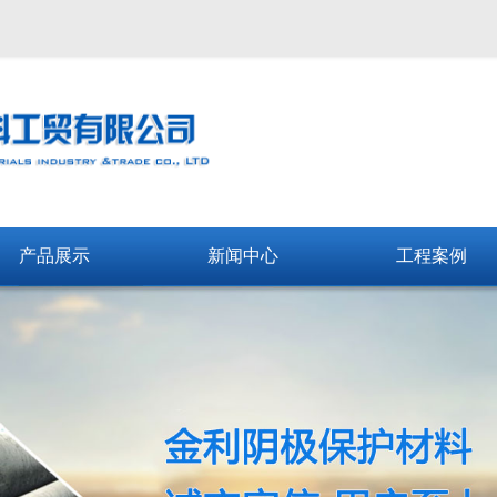
产品展示
新闻中心
工程案例