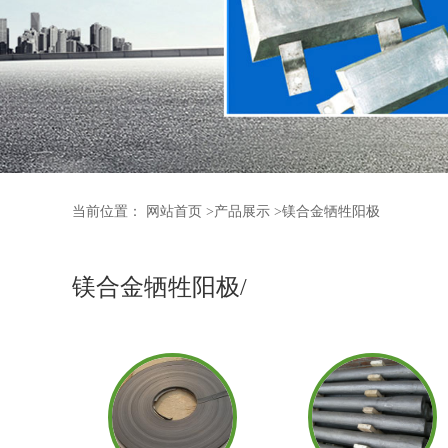
当前位置：
网站首页
>
产品展示
>
镁合金牺牲阳极
镁合金牺牲阳极/