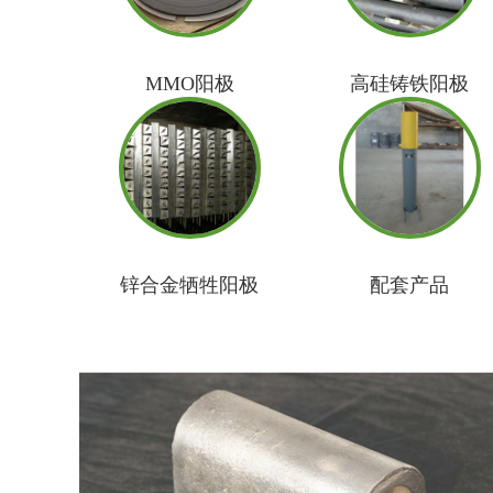
MMO阳极
高硅铸铁阳极
锌合金牺牲阳极
配套产品