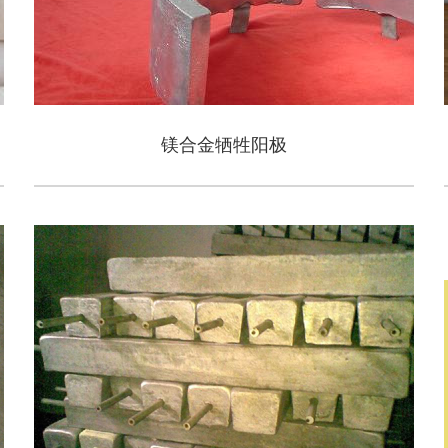
镁合金牺牲阳极