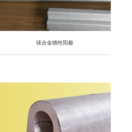
镁合金牺牲阳极